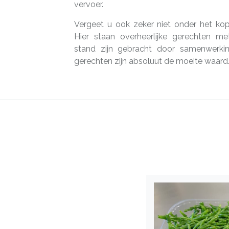
vervoer.
Vergeet u ook zeker niet onder het kop
Hier staan overheerlijke gerechten me
stand zijn gebracht door samenwerki
gerechten zijn absoluut de moeite waard