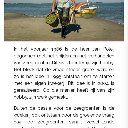
In het voorjaar 1986 is de heer Jan Poleij
begonnen met het snijden en het verhandelen
van zeegroenten. Dit was toentertijd zijn hobby.
Het bleek dat de vraag steeds groter werd en
zo is het idee in 1995 ontstaan om te starten
met een eigen kwekerij. Dit idee is in 2004 is
gerealiseerd. Op die manier heeft hij van zijn
hobby, zijn werk gemaakt.
Buiten de passie voor de zeegroenten is de
kwekerij ook ontstaan door de groeiende vraag
naar de zeegroenten vanuit verschillende