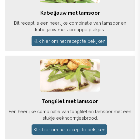
Kabeljauw met lamsoor
Dit recept is een heerlijke combinatie van lamsoor en
kabeljauw met aardappelplakjes.
Klik hier om het recept te bekijken
Tongfilet met lamsoor
Een heerlijke combinatie van tongfilet en lamsoor met een
stukje eekhoorntjesbrood.
Klik hier om het recept te bekijken