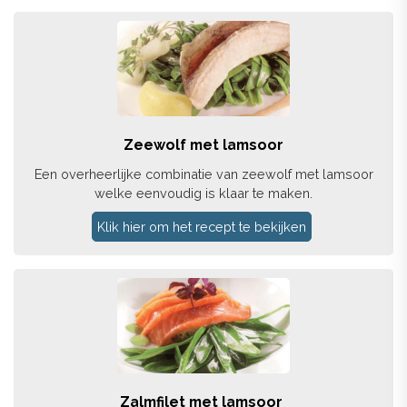
Zeewolf met lamsoor
Een overheerlijke combinatie van zeewolf met lamsoor
welke eenvoudig is klaar te maken.
Klik hier om het recept te bekijken
Zalmfilet met lamsoor